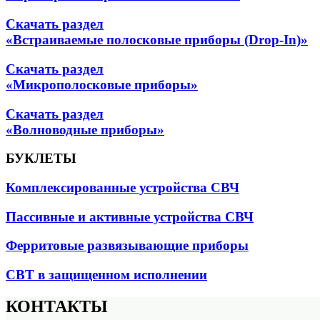
Скачать раздел
«Встраиваемые полосковые приборы (Drop-In)»
Скачать раздел
«Микрополосковые приборы»
Скачать раздел
«Волноводные приборы»
БУКЛЕТЫ
Комплексированные устройства СВЧ
Пассивные и активные устройства СВЧ
Ферритовые развязывающие приборы
СВТ в защищенном исполнении
КОНТАКТЫ