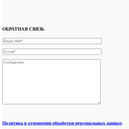
ОБРАТНАЯ СВЯЗЬ
Политика в отношении обработки персональных данных