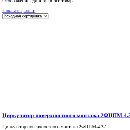
Отображение единственного товара
Показать фильтр
Циркулятор поверхностного монтажа 2ФЦПМ-4.3
Циркулятор поверхностного монтажа 2ФЦПМ-4.3-1