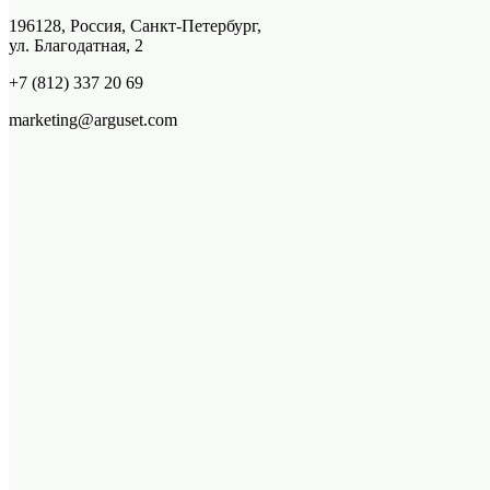
196128, Россия, Санкт-Петербург,
ул. Благодатная, 2
+7 (812) 337 20 69
marketing@arguset.com