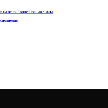
 на основе конечного автомата
исполнении