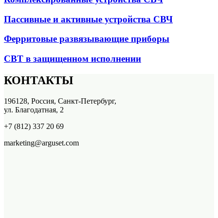
Пассивные и активные устройства СВЧ
Ферритовые развязывающие приборы
СВТ в защищенном исполнении
КОНТАКТЫ
196128, Россия, Санкт-Петербург,
ул. Благодатная, 2
+7 (812) 337 20 69
marketing@arguset.com