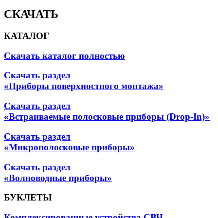
СКАЧАТЬ
КАТАЛОГ
Скачать каталог полностью
Скачать раздел
«Приборы поверхностного монтажа»
Скачать раздел
«Встраиваемые полосковые приборы (Drop-In)»
Скачать раздел
«Микрополосковые приборы»
Скачать раздел
«Волноводные приборы»
БУКЛЕТЫ
Комплексированные устройства СВЧ