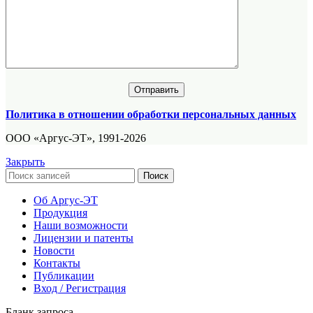
Политика в отношении обработки персональных данных
ООО «Аргус-ЭТ», 1991-2026
Закрыть
Поиск
Об Аргус-ЭТ
Продукция
Наши возможности
Лицензии и патенты
Новости
Контакты
Публикации
Вход / Регистрация
Бланк запроса