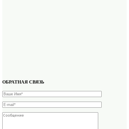
ОБРАТНАЯ СВЯЗЬ