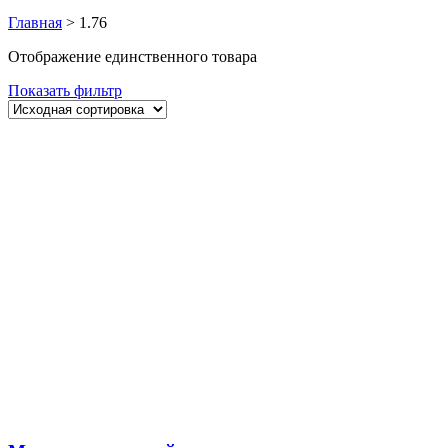
Главная
>
1.76
Отображение единственного товара
Показать фильтр