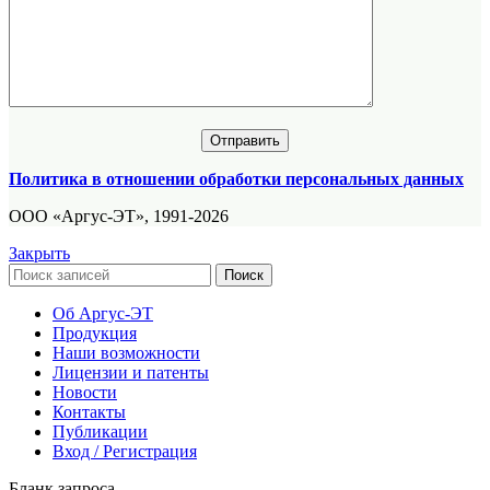
Политика в отношении обработки персональных данных
ООО «Аргус-ЭТ», 1991-2026
Закрыть
Поиск
Об Аргус-ЭТ
Продукция
Наши возможности
Лицензии и патенты
Новости
Контакты
Публикации
Вход / Регистрация
Бланк запроса