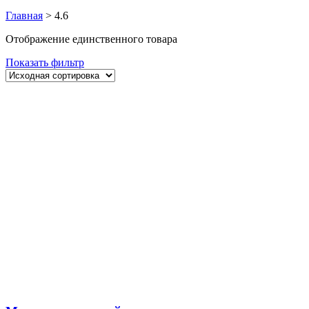
Главная
>
4.6
Отображение единственного товара
Показать фильтр