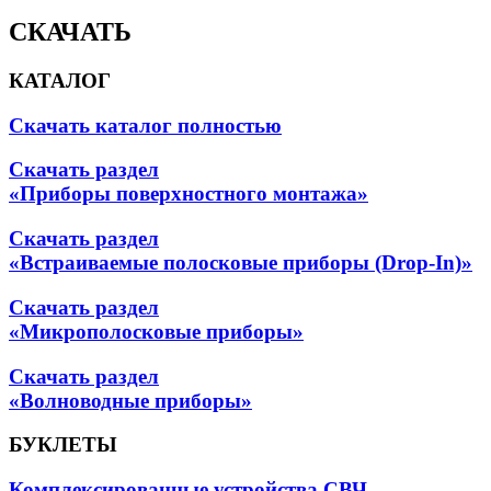
СКАЧАТЬ
КАТАЛОГ
Скачать каталог полностью
Скачать раздел
«Приборы поверхностного монтажа»
Скачать раздел
«Встраиваемые полосковые приборы (Drop-In)»
Скачать раздел
«Микрополосковые приборы»
Скачать раздел
«Волноводные приборы»
БУКЛЕТЫ
Комплексированные устройства СВЧ