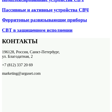
Пассивные и активные устройства СВЧ
Ферритовые развязывающие приборы
СВТ в защищенном исполнении
КОНТАКТЫ
196128, Россия, Санкт-Петербург,
ул. Благодатная, 2
+7 (812) 337 20 69
marketing@arguset.com