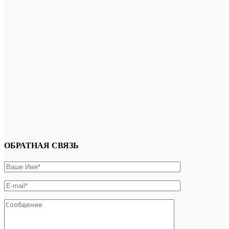
ОБРАТНАЯ СВЯЗЬ