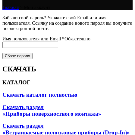
Главная
>
Мой аккаунт
Забыли свой пароль? Укажите свой Email или имя
пользователя. Ссылку на создание нового пароля вы получите
по электронной почте.
Имя пользователя или Email
*
Обязательно
Сброс пароля
СКАЧАТЬ
КАТАЛОГ
Скачать каталог полностью
Скачать раздел
«Приборы поверхностного монтажа»
Скачать раздел
«Встраиваемые полосковые приборы (Drop-In)»