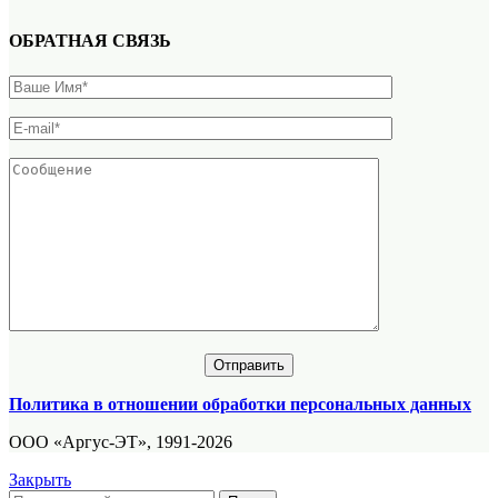
ОБРАТНАЯ СВЯЗЬ
Политика в отношении обработки персональных данных
ООО «Аргус-ЭТ», 1991-2026
Закрыть