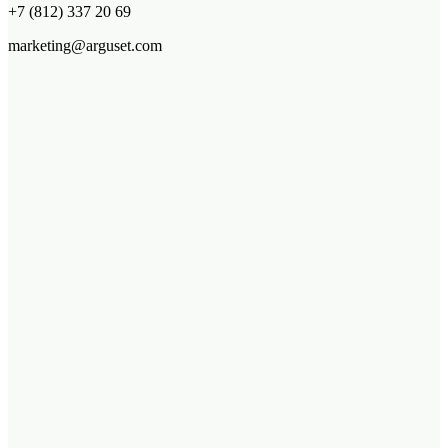
+7 (812) 337 20 69
marketing@arguset.com