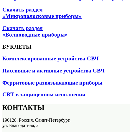
Скачать раздел
«Микрополосковые приборы»
Скачать раздел
«Волноводные приборы»
БУКЛЕТЫ
Комплексированные устройства СВЧ
Пассивные и активные устройства СВЧ
Ферритовые развязывающие приборы
СВТ в защищенном исполнении
КОНТАКТЫ
196128, Россия, Санкт-Петербург,
ул. Благодатная, 2