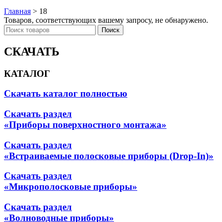
Главная
>
18
Товаров, соответствующих вашему запросу, не обнаружено.
Поиск
СКАЧАТЬ
КАТАЛОГ
Скачать каталог полностью
Скачать раздел
«Приборы поверхностного монтажа»
Скачать раздел
«Встраиваемые полосковые приборы (Drop-In)»
Скачать раздел
«Микрополосковые приборы»
Скачать раздел
«Волноводные приборы»