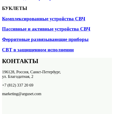
БУКЛЕТЫ
Комплексированные устройства СВЧ
Пассивные и активные устройства СВЧ
Ферритовые развязывающие приборы
СВТ в защищенном исполнении
КОНТАКТЫ
196128, Россия, Санкт-Петербург,
ул. Благодатная, 2
+7 (812) 337 20 69
marketing@arguset.com