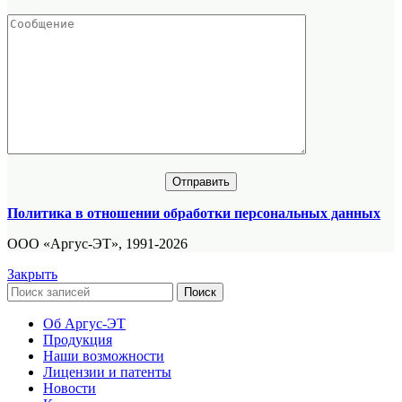
Политика в отношении обработки персональных данных
ООО «Аргус-ЭТ», 1991-2026
Закрыть
Поиск
Об Аргус-ЭТ
Продукция
Наши возможности
Лицензии и патенты
Новости