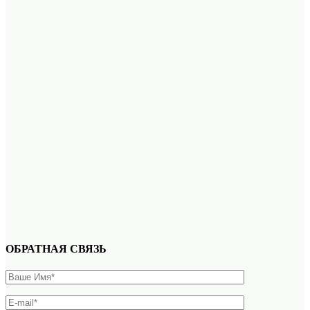
ОБРАТНАЯ СВЯЗЬ