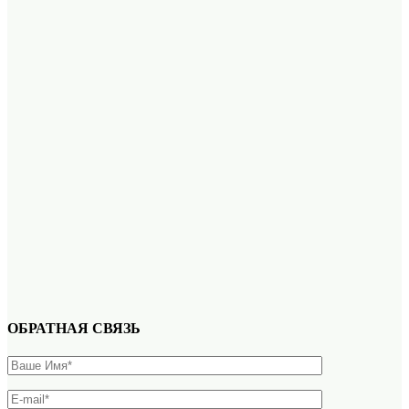
ОБРАТНАЯ СВЯЗЬ