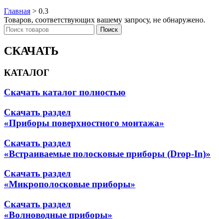
Главная
>
0.3
Товаров, соответствующих вашему запросу, не обнаружено.
Поиск
СКАЧАТЬ
КАТАЛОГ
Скачать каталог полностью
Скачать раздел
«Приборы поверхностного монтажа»
Скачать раздел
«Встраиваемые полосковые приборы (Drop-In)»
Скачать раздел
«Микрополосковые приборы»
Скачать раздел
«Волноводные приборы»