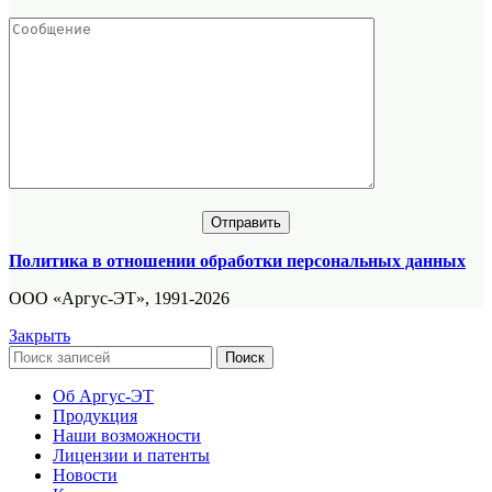
Политика в отношении обработки персональных данных
ООО «Аргус-ЭТ», 1991-2026
Закрыть
Поиск
Об Аргус-ЭТ
Продукция
Наши возможности
Лицензии и патенты
Новости