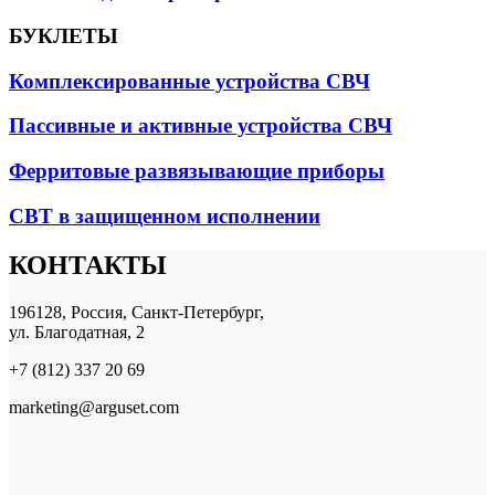
БУКЛЕТЫ
Комплексированные устройства СВЧ
Пассивные и активные устройства СВЧ
Ферритовые развязывающие приборы
СВТ в защищенном исполнении
КОНТАКТЫ
196128, Россия, Санкт-Петербург,
ул. Благодатная, 2
+7 (812) 337 20 69
marketing@arguset.com